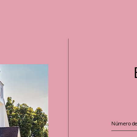
Número de 