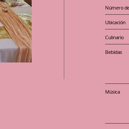
Número de 
Ubicación
Culinario
Bebidas
Música