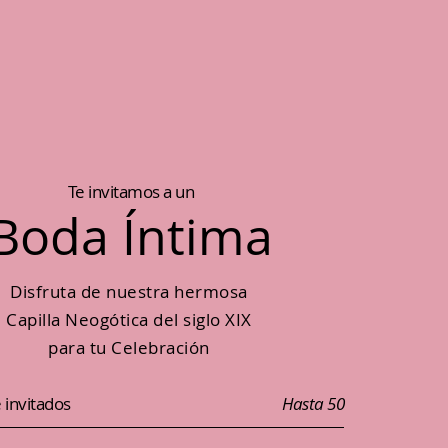
Te invitamos a un
Boda Íntima
Disfruta de nuestra hermosa
Capilla Neogótica del siglo XIX
para tu Celebración
invitados
Hasta 50