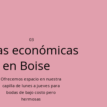
03
as económicas
en Boise
Ofrecemos espacio en nuestra
capilla de lunes a jueves para
bodas de bajo costo pero
hermosas