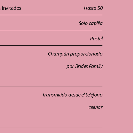
invitados
Hasta 50
Solo capilla
Pastel
Champán proporcionado
por Brides Family
Transmitido desde el teléfono
celular