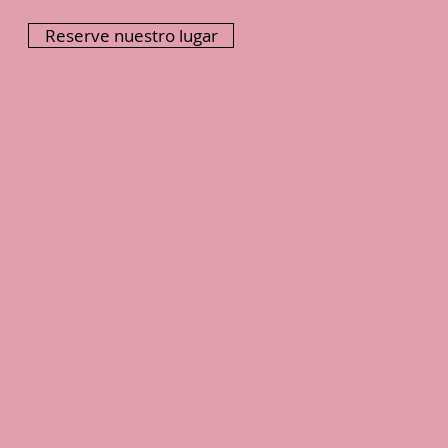
Reserve nuestro lugar