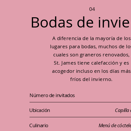
04
Bodas de invi
A diferencia de la mayoría de los
lugares para bodas, muchos de lo
cuales son graneros renovados,
St. James tiene calefacción y es
acogedor incluso en los días más
fríos del invierno.
Número de invitados
Ubicación
Capilla
Culinario
Menú de cóctele