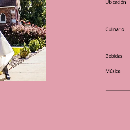
Ubicación
Culinario
Bebidas
Música