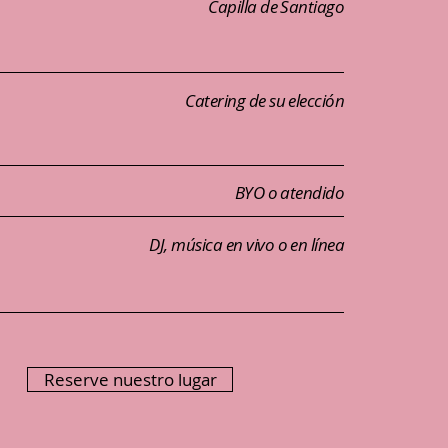
Capilla de Santiago
Catering de su elección
BYO o atendido
DJ, música en vivo o en línea
Reserve nuestro lugar